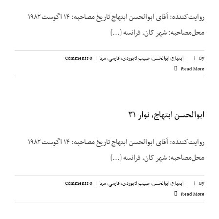
روایت‌کننده: آقای ابوالحسن ابتهاج تاریخ مصاحبه: ۱۴ اگوست ۱۹۸۲
محل‌مصاحبه: شهر کان، فرانسه [...]
By
|
|
ابتهاج، ابوالحسن
,
حبیب لاجوردی
,
فارسی
,
مرد
|
0 Comments
Read More
ابوالحسن ابتهاج، نوار ۳۱
روایت‌کننده: آقای ابوالحسن ابتهاج تاریخ مصاحبه: ۱۴ اگوست ۱۹۸۲
محل‌مصاحبه: شهر کان، فرانسه [...]
By
|
|
ابتهاج، ابوالحسن
,
حبیب لاجوردی
,
فارسی
,
مرد
|
0 Comments
Read More