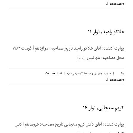
Read More
هلاکو رامبد، نوار ۱۱
روایت کننده: آقای هلاکو رامبد تاریخ مصاحبه: دوازدهم آگوست ۱۹۸۳
محل مصاحبه: شهرنیس- [...]
By
|
|
حبیب لاجوردی
,
رامبد،‌هلاکو
,
فارسی
,
مرد
|
0 Comments
Read More
کریم سنجابی، نوار ۱۴
روایت‌‌کننده: آقای دکتر کریم سنجابی تاریخ مصاحبه: هیجدهم اکتبر