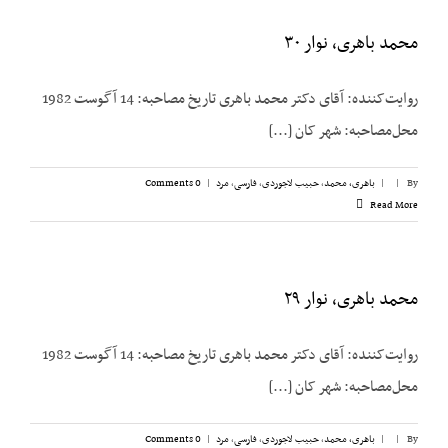
محمد باهری، نوار ۳۰
روایت‌کننده: آقای دکتر محمد باهری تاریخ مصاحبه: 14 آگوست 1982
محل‌مصاحبه: شهر کان [...]
By
|
|
باهری، محمد
,
حبیب لاجوردی
,
فارسی
,
مرد
|
0 Comments
Read More
محمد باهری، نوار ۲۹
روایت‌کننده: آقای دکتر محمد باهری تاریخ مصاحبه: 14 آگوست 1982
محل‌مصاحبه: شهر کان [...]
By
|
|
باهری، محمد
,
حبیب لاجوردی
,
فارسی
,
مرد
|
0 Comments