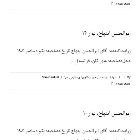
Read More
ابوالحسن ابتهاج، نوار ۱۴
روایت‌کننده: آقای ابوالحسن ابتهاج تاریخ مصاحبه: یکم دسامبر ۱۹۸۱
محل‌مصاحبه: شهر کان، فرانسه [...]
By
|
|
ابتهاج، ابوالحسن
,
حبیب لاجوردی
,
فارسی
,
مرد
|
0 Comments
Read More
ابوالحسن ابتهاج، نوار ۱۰
روایت‌کننده: آقای ابوالحسن ابتهاج تاریخ مصاحبه: یکم دسامبر ۱۹۸۱