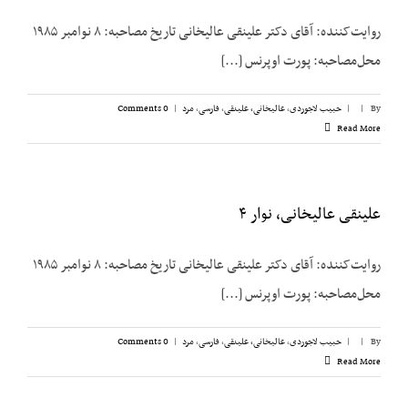
روایت‌کننده: آقای دکتر علینقی عالیخانی تاریخ مصاحبه: ۸ نوامبر ۱۹۸۵
محل‌مصاحبه: پورت اوپرنس [...]
By
|
|
حبیب لاجوردی
,
عالیخانی، علینقی
,
فارسی
,
مرد
|
0 Comments
Read More
علینقی عالیخانی، نوار ۴
روایت‌کننده: آقای دکتر علینقی عالیخانی تاریخ مصاحبه: ۸ نوامبر ۱۹۸۵
محل‌مصاحبه: پورت اوپرنس [...]
By
|
|
حبیب لاجوردی
,
عالیخانی، علینقی
,
فارسی
,
مرد
|
0 Comments
Read More