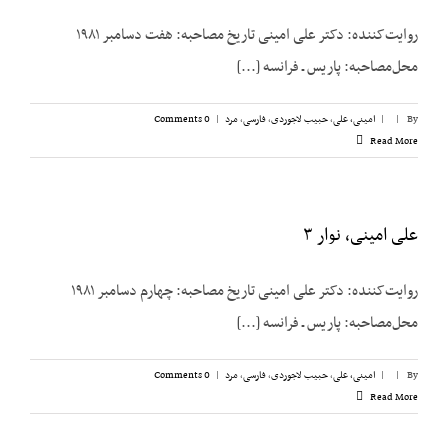
روایت‌کننده: دکتر علی امینی تاریخ مصاحبه: هفت دسامبر ۱۹۸۱
محل‌مصاحبه: پاریس ـ فرانسه [...]
By
|
|
امینی، علی
,
حبیب لاجوردی
,
فارسی
,
مرد
|
0 Comments
Read More
علی امینی، نوار ۳
روایت‌کننده: دکتر علی امینی تاریخ مصاحبه: چهارم دسامبر ۱۹۸۱
محل‌مصاحبه: پاریس ـ فرانسه [...]
By
|
|
امینی، علی
,
حبیب لاجوردی
,
فارسی
,
مرد
|
0 Comments
Read More