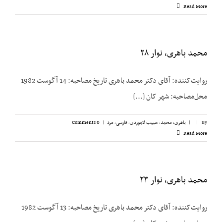
Read More
محمد باهری، نوار ۲۸
روایت‌کننده: آقای دکتر محمد باهری تاریخ مصاحبه: 14 آگوست 1982
محل‌مصاحبه: شهر کان [...]
By
|
|
باهری، محمد
,
حبیب لاجوردی
,
فارسی
,
مرد
|
0 Comments
Read More
محمد باهری،‌ نوار ۲۳
روایت‌کننده: آقای دکتر محمد باهری تاریخ مصاحبه: 13 آگوست 1982