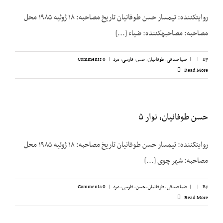
روایت­کننده: تیمسار حسن طوفانیان تاریخ مصاحبه: ۱۸ ژوئیه ۱۹۸۵ محل
مصاحبه: مصاحبه­کننده: ضیاء [...]
By
|
|
ضیا صدقی
,
طوفانیان، حسن
,
فارسی
,
مرد
|
0 Comments
Read More
حسن طوفانیان، نوار ۵
روایت­کننده: تیمسار حسن طوفانیان تاریخ مصاحبه: ۱۸ ژوئیه ۱۹۸۵ محل
مصاحبه: شهر چوی [...]
By
|
|
ضیا صدقی
,
طوفانیان، حسن
,
فارسی
,
مرد
|
0 Comments
Read More