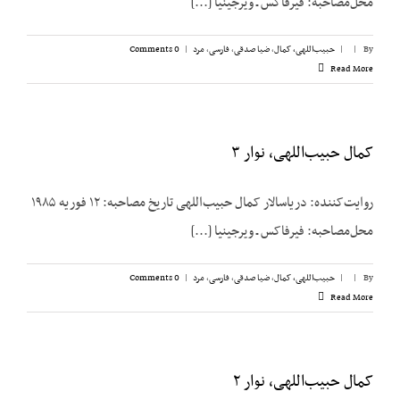
محل‌مصاحبه: فیرفاکس ـ ویرجینیا [...]
By
|
|
حبیب‌اللهی، کمال
,
ضیا صدقی
,
فارسی
,
مرد
|
0 Comments
Read More
کمال حبیب‌اللهی، نوار ۳
روایت‌کننده: دریاسالار کمال حبیب‌اللهی تاریخ مصاحبه: ۱۲ فوریه ۱۹۸۵
محل‌مصاحبه: فیرفاکس ـ ویرجینیا [...]
By
|
|
حبیب‌اللهی، کمال
,
ضیا صدقی
,
فارسی
,
مرد
|
0 Comments
Read More
کمال حبیب‌اللهی، نوار ۲