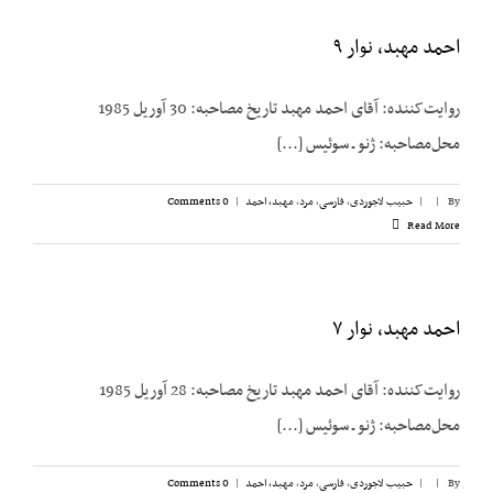
احمد مهبد، نوار ۹
روایت‌کننده: آقای احمد مهبد تاریخ مصاحبه: 30 آوریل 1985
محل‌مصاحبه: ژنو ـ سوئیس [...]
By
|
|
حبیب لاجوردی
,
فارسی
,
مرد
,
مهبد، احمد
|
0 Comments
Read More
احمد مهبد، نوار ۷
روایت‌کننده: آقای احمد مهبد تاریخ مصاحبه: 28 آوریل 1985
محل‌مصاحبه: ژنو ـ سوئیس [...]
By
|
|
حبیب لاجوردی
,
فارسی
,
مرد
,
مهبد، احمد
|
0 Comments