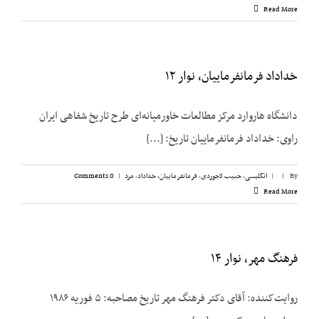
Read More
خداداد فرمانفرماییان، نوار ۱۲
دانشگاه هاروارد مرکز مطالعات خاورمیانه‌ای طرح تاریخ شفاهی ایران
راوی: خداداد فرمانفرماییان تاریخ: [...]
By
|
|
انگلیسی
,
حبیب لاجوردی
,
فرمانفرماییان، خداداد
,
مرد
|
0 Comments
Read More
فرهنگ مهر، نوار ۱۴
روایت‌کننده: آقای دکتر فرهنگ مهر تاریخ مصاحبه: ۵ فوریه ۱۹۸۶