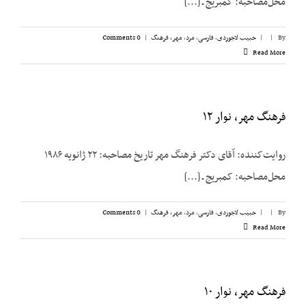
محل‌مصاحبه: کمبریج ـ [...]
By
|
|
حبیب لاجوردی
,
فارسی
,
مرد
,
مهر، فرهنگ
|
0 Comments
Read More
فرهنگ مهر، نوار ۱۲
روایت‌کننده: آقای دکتر فرهنگ مهر تاریخ مصاحبه: ۲۲ ژانویه ۱۹۸۶
محل‌مصاحبه: کمبریج ـ [...]
By
|
|
حبیب لاجوردی
,
فارسی
,
مرد
,
مهر، فرهنگ
|
0 Comments
Read More
فرهنگ مهر، نوار ۱۰