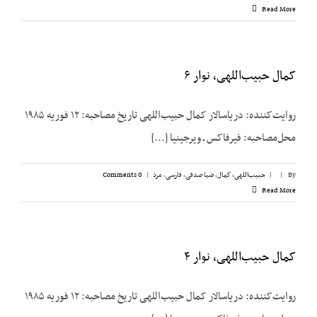
Read More
کمال حبیب‌اللهی، نوار ۶
روایت‌کننده: دریاسالار کمال حبیب‌اللهی تاریخ مصاحبه: ۱۲ فوریه ۱۹۸۵
محل‌مصاحبه: فیرفاکس ـ ویرجینیا [...]
By
|
|
حبیب‌اللهی، کمال
,
ضیا صدقی
,
فارسی
,
مرد
|
0 Comments
Read More
کمال حبیب‌اللهی، نوار ۴
روایت‌کننده: دریاسالار کمال حبیب‌اللهی تاریخ مصاحبه: ۱۲ فوریه ۱۹۸۵