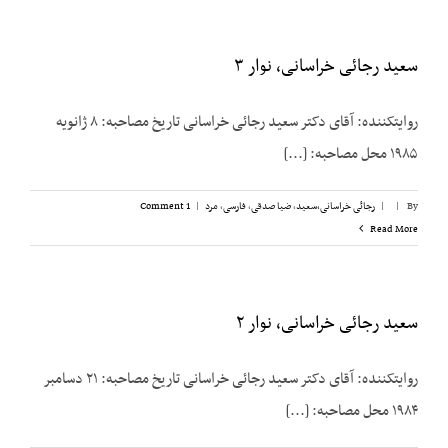
سعید رجائی خراسانی، نوار ۳
روایت­کننده: آقای دکتر سعید رجائی خراسانی تاریخ مصاحبه: ۸ ژانویه
۱۹۸۵ محل مصاحبه: [...]
By
|
|
رجائی خراسانی،‌سعید
,
ضیا صدقی
,
فارسی
,
مرد
|
1 Comment
Read More
سعید رجائی خراسانی، نوار ۲
روایت­کننده: آقای دکتر سعید رجائی خراسانی تاریخ مصاحبه: ۲۱ دسامبر
۱۹۸۴ محل مصاحبه: [...]