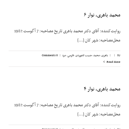
محمد باهری، نوار ۶
روایت‌کننده: آقای دکتر محمد باهری تاریخ مصاحبه: 7 آگوست 1982
محل‌مصاحبه: شهر کان [...]
By
|
|
باهری، محمد
,
حبیب لاجوردی
,
فارسی
,
مرد
|
0 Comments
Read More
محمد باهری، نوار ۴
روایت‌کننده: آقای دکتر محمد باهری تاریخ مصاحبه: 7 آگوست 1982
محل‌مصاحبه: شهر کان [...]