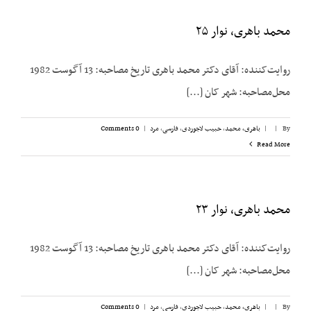
محمد باهری، نوار ۲۵
روایت‌کننده: آقای دکتر محمد باهری تاریخ مصاحبه: 13 آگوست 1982
محل‌مصاحبه: شهر کان [...]
By
|
|
باهری، محمد
,
حبیب لاجوردی
,
فارسی
,
مرد
|
0 Comments
Read More
محمد باهری،‌ نوار ۲۳
روایت‌کننده: آقای دکتر محمد باهری تاریخ مصاحبه: 13 آگوست 1982
محل‌مصاحبه: شهر کان [...]
By
|
|
باهری، محمد
,
حبیب لاجوردی
,
فارسی
,
مرد
|
0 Comments