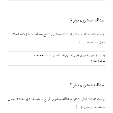
اسدالله مبشری، نوار ۵
روایت کننده: آقای دکتر اسدالله مبشری تاریخ مصاحبه: ۵ ژوئیه ۱۹۸۴
محل مصاحبه: [...]
By
|
|
حبیب لاجوردی
,
فارسی
,
مبشری، اسدالله
,
مرد
|
0 Comments
Read More
اسدالله مبشری، نوار ۲
روایت‌کننده: آقای دکتر اسدالله مبشری تاریخ مصاحبه: ۲ ژوئیه ۱۳۸ محل
مصاحبه: پاریس- [...]