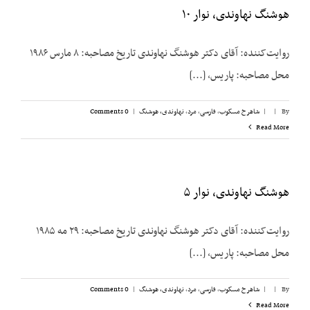
هوشنگ نهاوندی، نوار ۱۰
روایت‌کننده: آقای دکتر هوشنگ نهاوندی تاریخ مصاحبه: ۸ مارس ۱۹۸۶
محل مصاحبه: پاریس، [...]
By
|
|
شاهرخ مسکوب
,
فارسی
,
مرد
,
نهاوندی، هوشنگ
|
0 Comments
Read More
هوشنگ نهاوندی، نوار ۵
روایت‌کننده: آقای دکتر هوشنگ نهاوندی تاریخ مصاحبه: ۲۹ مه ۱۹۸۵
محل مصاحبه: پاریس، [...]
By
|
|
شاهرخ مسکوب
,
فارسی
,
مرد
,
نهاوندی، هوشنگ
|
0 Comments
Read More