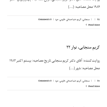
۱۹۸۴ محل مصاحبه: [...]
By
|
|
سنجابی، کریم
,
ضیا صدقی
,
فارسی
,
مرد
|
0 Comments
Read More
کریم سنجابی، نوار ۲۲
روایت‌‌کننده: آقای دکتر کریم سنجابی تاریخ مصاحبه: بیستم اکتبر ۱۹۸۳
محل مصاحبه: شهر [...]
By
|
|
سنجابی، کریم
,
ضیا صدقی
,
فارسی
,
مرد
|
0 Comments
Read More