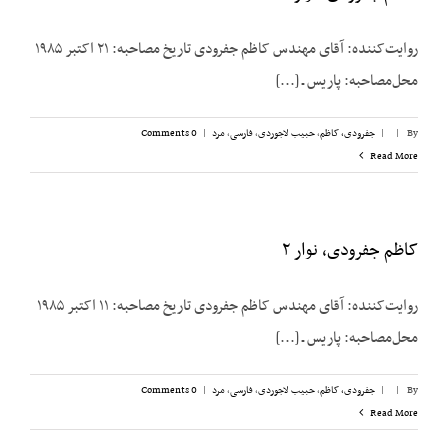
روایت‌کننده: آقای مهندس کاظم جفرودی تاریخ مصاحبه: ۲۱ اکتبر ۱۹۸۵
محل‌مصاحبه: پاریس ـ [...]
By
|
|
جفرودی، کاظم
,
حبیب لاجوردی
,
فارسی
,
مرد
|
0 Comments
Read More
کاظم جفرودی، نوار ۲
روایت‌کننده: آقای مهندس کاظم جفرودی تاریخ مصاحبه: ۱۱ اکتبر ۱۹۸۵
محل‌مصاحبه: پاریس ـ [...]
By
|
|
جفرودی، کاظم
,
حبیب لاجوردی
,
فارسی
,
مرد
|
0 Comments
Read More