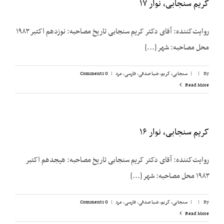
کریم سنجابی، نوار ۱۷
روایت‌‌کننده: آقای دکتر کریم سنجابی تاریخ مصاحبه: نوزدهم اکتبر ۱۹۸۳
محل مصاحبه: شهر [...]
By
|
|
سنجابی، کریم
,
ضیا صدقی
,
فارسی
,
مرد
|
0 Comments
Read More
کریم سنجابی، نوار ۱۶
روایت‌‌کننده: آقای دکتر کریم سنجابی تاریخ مصاحبه: هیجدهم اکتبر
۱۹۸۳ محل مصاحبه: شهر [...]
By
|
|
سنجابی، کریم
,
ضیا صدقی
,
فارسی
,
مرد
|
0 Comments
Read More