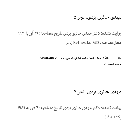
مهدی حائری یزدی، نوار ۵
روایت‌کننده: دکتر مهدی حائری یزدی تاریخ مصاحبه: ۲۹ آوریل ۱۹۹۲
محل‌مصاحبه: Bethesda, MD [...]
By
|
|
حائری یزدی، مهدی
,
ضیا صدقی
,
فارسی
,
مرد
|
0 Comments
Read More
مهدی حائری یزدی، نوار ۴
روایت‌کننده: دکتر مهدی حائری یزدی تاریخ مصاحبه: ۴ فوریه ۱۹۸۹ ـ
یکشنبه ۸ [...]