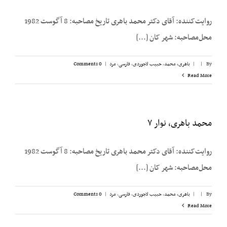
روایت‌کننده: آقای دکتر محمد باهری تاریخ مصاحبه: 8 آگوست 1982
محل‌مصاحبه: شهر کان [...]
By
|
|
باهری، محمد
,
حبیب لاجوردی
,
فارسی
,
مرد
|
0 Comments
Read More
محمد باهری، نوار ۷
روایت‌کننده: آقای دکتر محمد باهری تاریخ مصاحبه: 8 آگوست 1982
محل‌مصاحبه: شهر کان [...]
By
|
|
باهری، محمد
,
حبیب لاجوردی
,
فارسی
,
مرد
|
0 Comments
Read More