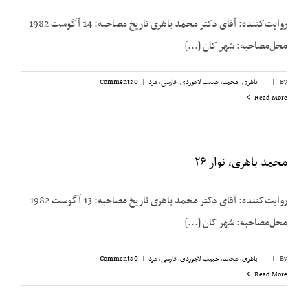
روایت‌کننده: آقای دکتر محمد باهری تاریخ مصاحبه: 14 آگوست 1982
محل‌مصاحبه: شهر کان [...]
By
|
|
باهری، محمد
,
حبیب لاجوردی
,
فارسی
,
مرد
|
0 Comments
Read More
محمد باهری،‌ نوار ۲۶
روایت‌کننده: آقای دکتر محمد باهری تاریخ مصاحبه: 13 آگوست 1982
محل‌مصاحبه: شهر کان [...]
By
|
|
باهری، محمد
,
حبیب لاجوردی
,
فارسی
,
مرد
|
0 Comments
Read More