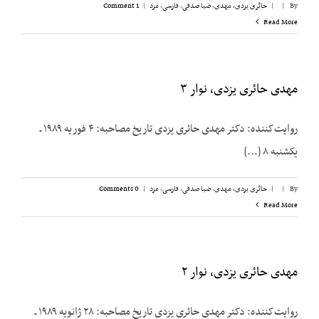
By
|
|
حائری یزدی، مهدی
,
ضیا صدقی
,
فارسی
,
مرد
|
1 Comment
Read More
مهدی حائری یزدی، نوار ۳
روایت‌کننده: دکتر مهدی حائری یزدی تاریخ مصاحبه: ۴ فوریه ۱۹۸۹ ـ
یکشنبه ۸ [...]
By
|
|
حائری یزدی، مهدی
,
ضیا صدقی
,
فارسی
,
مرد
|
0 Comments
Read More
مهدی حائری یزدی، نوار ۲
روایت‌کننده: دکتر مهدی حائری یزدی تاریخ مصاحبه: ۲۸ ژانویه ۱۹۸۹ ـ