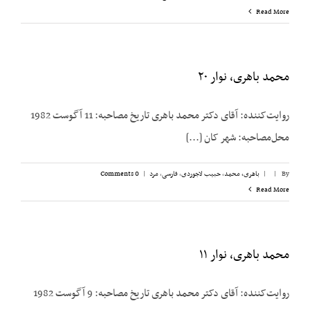
Read More
محمد باهری، نوار ۲۰
روایت‌کننده: آقای دکتر محمد باهری تاریخ مصاحبه: 11 آگوست 1982
محل‌مصاحبه: شهر کان [...]
By
|
|
باهری، محمد
,
حبیب لاجوردی
,
فارسی
,
مرد
|
0 Comments
Read More
محمد باهری، نوار ۱۱
روایت‌کننده: آقای دکتر محمد باهری تاریخ مصاحبه: 9 آگوست 1982