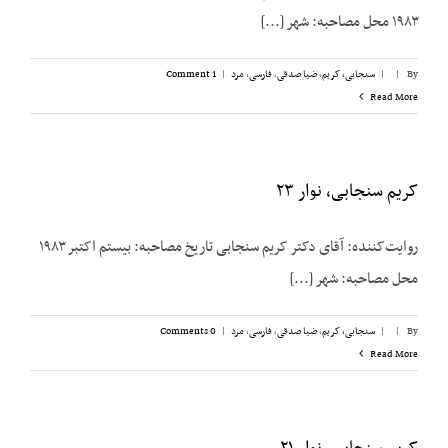
۱۹۸۳ محل مصاحبه: شهر [...]
By
|
|
سنجابی، کریم
,
ضیا صدقی
,
فارسی
,
مرد
|
1 Comment
Read More
کریم سنجابی، نوار ۲۳
روایت‌‌کننده: آقای دکتر کریم سنجابی تاریخ مصاحبه: بیستم اکتبر ۱۹۸۳
محل مصاحبه: شهر [...]
By
|
|
سنجابی، کریم
,
ضیا صدقی
,
فارسی
,
مرد
|
0 Comments
Read More