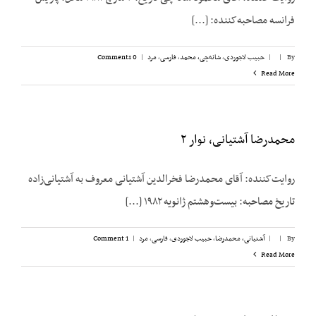
فرانسه مصاحبه‌کننده: [...]
By
|
|
حبیب لاجوردی
,
شانه‌چی، محمد
,
فارسی
,
مرد
|
0 Comments
Read More
محمدرضا آشتیانی، نوار ۲
روایت‌کننده: آقای محمدرضا فخرالدین آشتیانی معروف به آشتیانی‌زاده
تاریخ مصاحبه: بیست‌وهشتم ژانویه ۱۹۸۲ [...]
By
|
|
آشتیانی، محمدرضا
,
حبیب لاجوردی
,
فارسی
,
مرد
|
1 Comment
Read More