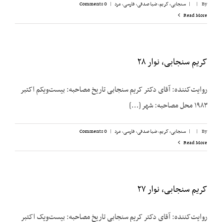
By
|
|
سنجابی، کریم
,
ضیا صدقی
,
فارسی
,
مرد
|
0 Comments
Read More
کریم سنجابی، نوار ۲۸
روایت‌‌کننده: آقای دکتر کریم سنجابی تاریخ مصاحبه: بیست‌‌ویکم اکتبر
۱۹۸۳ محل مصاحبه: شهر [...]
By
|
|
سنجابی، کریم
,
ضیا صدقی
,
فارسی
,
مرد
|
0 Comments
Read More
کریم سنجابی، نوار ۲۷
روایت‌‌کننده: آقای دکتر کریم سنجابی تاریخ مصاحبه: بیست‌‌ویک اکتبر