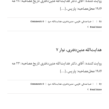
روایت‌کننده: آقای دکتر هدایت‌الله متین‌دفتری تاریخ مصاحبه: ۲۸ مه
۱۹۸۴ محل‌مصاحبه: پاریس ـ [...]
By
|
|
ضیا صدقی
,
فارسی
,
متین‌دفتری، هدایت‌الله
,
مرد
|
0 Comments
Read More
هدایت‌الله متین‌دفتری، نوار ۷
روایت‌کننده: آقای دکتر هدایت‌الله متین‌دفتری تاریخ مصاحبه: ۲۳ مه
۱۹۸۴ محل‌مصاحبه: پاریس ـ [...]
By
|
|
ضیا صدقی
,
فارسی
,
متین‌دفتری، هدایت‌الله
,
مرد
|
0 Comments
Read More