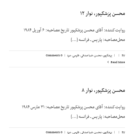
محسن پزشکپور، نوار ۱۲
روایت‌کننده: آقای محسن پزشک‎پور تاریخ مصاحبه: ۶ آوریل ۱۹۸۴
محل‌مصاحبه: پاریس ـ فرانسه [...]
By
|
|
پزشکپور،‌ محسن
,
ضیا صدقی
,
فارسی
,
مرد
|
0 Comments
Read More
محسن پزشکپور، نوار ۸
روایت‌کننده: آقای محسن پزشک‎پور تاریخ مصاحبه: ۳۱ مارس ۱۹۸۴
محل‌مصاحبه: پاریس ـ فرانسه [...]
By
|
|
پزشکپور،‌ محسن
,
ضیا صدقی
,
فارسی
,
مرد
|
0 Comments