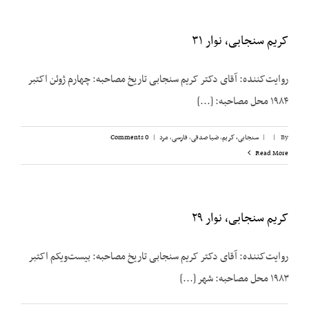
کریم سنجابی، نوار ۳۱
روایت‌‌کننده: آقای دکتر کریم سنجابی تاریخ مصاحبه: چهارم ژوئن اکتبر
۱۹۸۴ محل مصاحبه: [...]
By
|
|
سنجابی، کریم
,
ضیا صدقی
,
فارسی
,
مرد
|
0 Comments
Read More
کریم سنجابی، نوار ۲۹
روایت‌‌کننده: آقای دکتر کریم سنجابی تاریخ مصاحبه: بیست‌‌ویکم اکتبر
۱۹۸۳ محل مصاحبه: شهر [...]