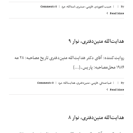
By
|
|
حبیب لاجوردی
,
فارسی
,
مبشری، اسدالله
,
مرد
|
0 Comments
Read More
هدایت‌الله متین‌دفتری، نوار ۹
روایت‌کننده: آقای دکتر هدایت‌الله متین‌دفتری تاریخ مصاحبه: ۲۸ مه
۱۹۸۴ محل‌مصاحبه: پاریس ـ [...]
By
|
|
ضیا صدقی
,
فارسی
,
متین‌دفتری، هدایت‌الله
,
مرد
|
0 Comments
Read More
هدایت‌الله متین‌دفتری، نوار ۸