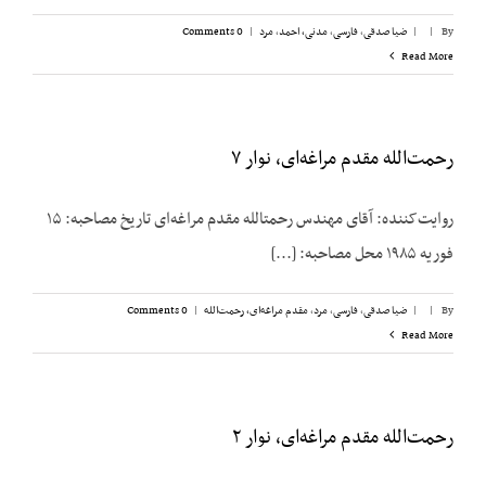
By
|
|
ضیا صدقی
,
فارسی
,
مدنی، احمد
,
مرد
|
0 Comments
Read More
رحمت‌الله مقدم مراغه‌ای، نوار ۷
روایت‌کننده: آقای مهندس رحمت‏الله مقدم مراغه‌ای تاریخ مصاحبه: ۱۵
فوریه ۱۹۸۵ محل مصاحبه: [...]
By
|
|
ضیا صدقی
,
فارسی
,
مرد
,
مقدم مراغه‌ای، رحمت‌الله
|
0 Comments
Read More
رحمت‌الله مقدم مراغه‌ای، نوار ۲