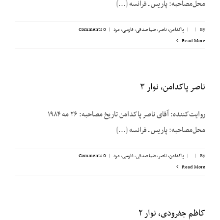
محل‌مصاحبه: پاریس ـ فرانسه [...]
By
|
|
پاکدامن، ناصر
,
ضیا صدقی
,
فارسی
,
مرد
|
0 Comments
Read More
ناصر پاکدامن، نوار ۳
روایت‌کننده: آقای ناصر پاکدامن تاریخ مصاحبه: ۲۶ مه ۱۹۸۴
محل‌مصاحبه: پاریس ـ فرانسه [...]
By
|
|
پاکدامن، ناصر
,
ضیا صدقی
,
فارسی
,
مرد
|
0 Comments
Read More
کاظم جفرودی، نوار ۲