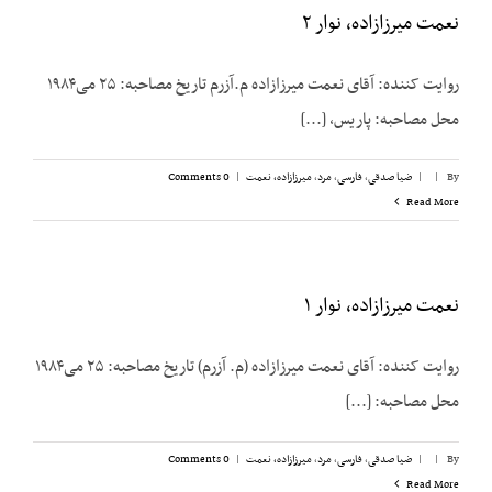
نعمت میرزازاده، نوار ۲
روایت کننده: آقای نعمت میرزازاده م.آزرم تاریخ مصاحبه: ۲۵ می‌۱۹۸۴
محل مصاحبه: پاریس، [...]
By
|
|
ضیا صدقی
,
فارسی
,
مرد
,
میرزازاده، نعمت
|
0 Comments
Read More
نعمت میرزازاده، نوار ۱
روایت کننده: آقای نعمت میرزازاده (م. آزرم) تاریخ مصاحبه: ۲۵ می‌۱۹۸۴
محل مصاحبه: [...]
By
|
|
ضیا صدقی
,
فارسی
,
مرد
,
میرزازاده، نعمت
|
0 Comments
Read More