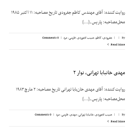
روایت‌کننده: آقای مهندس کاظم جفرودی تاریخ مصاحبه: ۱۱ اکتبر ۱۹۸۵
محل‌مصاحبه: پاریس ـ [...]
By
|
|
جفرودی، کاظم
,
حبیب لاجوردی
,
فارسی
,
مرد
|
0 Comments
Read More
مهدی خانبابا تهرانی، نوار ۲
روایت‌کننده: آقای مهدی خان‌بابا تهرانی تاریخ مصاحبه: ۲ مارچ ۱۹۸۳
محل‌مصاحبه: پاریس ـ [...]
By
|
|
حبیب لاجوردی
,
خانبابا تهرانی، مهدی
,
فارسی
,
مرد
|
0 Comments
Read More