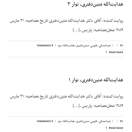
هدایت‌الله متین‌دفتری، نوار ۳
روایت‌کننده: آقای دکتر هدایت‌الله متین‌دفتری تاریخ مصاحبه: ۳۱ مارس
۱۹۸۴ محل‌مصاحبه: پاریس ـ [...]
By
|
|
ضیا صدقی
,
فارسی
,
متین‌دفتری، هدایت‌الله
,
مرد
|
0 Comments
Read More
هدایت‌الله متین‌دفتری، نوار ۱
روایت‌کننده: آقای دکتر هدایت‌الله متین‌دفتری تاریخ مصاحبه: ۳۱ مارس
۱۹۸۴ محل‌مصاحبه: پاریس ـ [...]
By
|
|
ضیا صدقی
,
فارسی
,
متین‌دفتری، هدایت‌الله
,
مرد
|
0 Comments
Read More