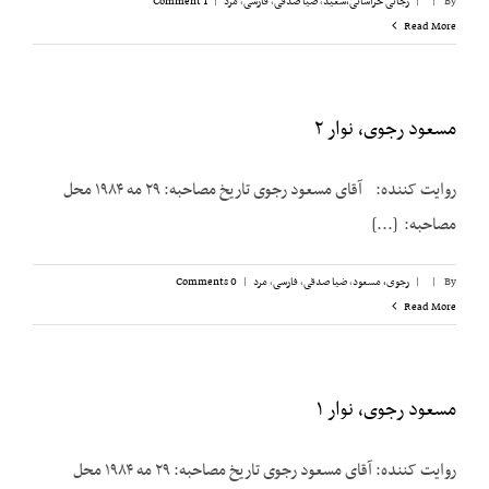
By
|
|
رجائی خراسانی،‌سعید
,
ضیا صدقی
,
فارسی
,
مرد
|
1 Comment
Read More
مسعود رجوی، نوار ۲
روایت کننده: آقای مسعود رجوی تاریخ مصاحبه: ۲۹ مه ۱۹۸۴ محل
مصاحبه: [...]
By
|
|
رجوی، مسعود
,
ضیا صدقی
,
فارسی
,
مرد
|
0 Comments
Read More
مسعود رجوی، نوار ۱
روایت کننده: آقای مسعود رجوی تاریخ مصاحبه: ۲۹ مه ۱۹۸۴ محل