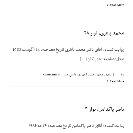
Read More
محمد باهری، نوار ۲۸
روایت‌کننده: آقای دکتر محمد باهری تاریخ مصاحبه: 14 آگوست 1982
محل‌مصاحبه: شهر کان [...]
By
|
|
باهری، محمد
,
حبیب لاجوردی
,
فارسی
,
مرد
|
0 Comments
Read More
ناصر پاکدامن، نوار ۴
روایت‌کننده: آقای ناصر پاکدامن تاریخ مصاحبه: ۲۶ مه ۱۹۸۴