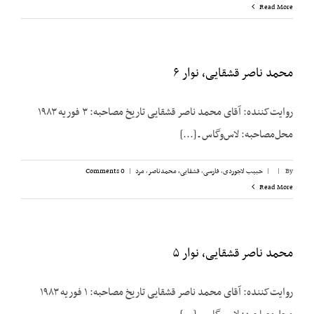
Read More
محمد ناصر قشقایی، نوار ۶
روایت‌کننده: آقای محمد ناصر قشقایی تاریخ مصاحبه: ۳ فوریه ۱۹۸۳
محل‌مصاحبه: لاس‌وگاس ـ [...]
By
|
|
حبیب لاجوردی
,
فارسی
,
قشقایی، محمدناصر
,
مرد
|
0 Comments
Read More
محمد ناصر قشقایی، نوار ۵
روایت‌کننده: آقای محمد ناصر قشقایی تاریخ مصاحبه: ۱ فوریه ۱۹۸۳