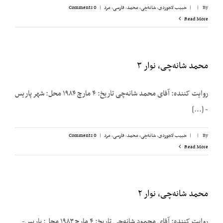
By
|
|
حبیب لاجوردی
,
شانه‌چی، محمد
,
فارسی
,
مرد
|
0 Comments
Read More
محمد شانه‌چی، نوار ۳
روایت کننده: آقای محمد شانه‌چی تاریخ: ۴ مارچ ۱۹۸۴ محل: شهر پاریس
- [...]
By
|
|
حبیب لاجوردی
,
شانه‌چی، محمد
,
فارسی
,
مرد
|
0 Comments
Read More
محمد شانه‌چی، نوار ۲
روایت کننده: آقای محمود شانه‌چی تاریخ: ۴ مارچ ۱۹۸۳ محل: پاریس-