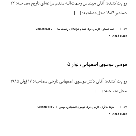
روایت‌کننده: آقای مهندس رحمت‌الله مقدم مراغه‌ای تاریخ مصاحبه: ۱۳
دسامبر ۱۹۸۴ محل مصاحبه: [...]
By
|
|
ضیا صدقی
,
فارسی
,
مرد
,
مقدم مراغه‌ای، رحمت‌الله
|
0 Comments
Read More
موسی موسوی اصفهانی، نوار ۵
روایت کننده: آقای دکتر موسوی اصفهانی تارخی مصاحبه‌: ۱۷ ژوئن ۱۹۸۵
محل مصاحبه‌: [...]
By
|
|
شهلا حائری
,
فارسی
,
مرد
,
موسوی اصفهانی، موسی
|
0 Comments
Read More