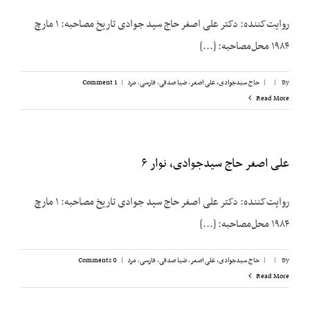
روایت‌کننده: دکتر علی اصغر حاج سید جوادی تاریخ مصاحبه: ۱ مارچ
۱۹۸۴ محل‌مصاحبه: [...]
By
|
|
حاج سیدجوادی، علی اصغر
,
ضیا صدقی
,
فارسی
,
مرد
|
1 Comment
Read More
علی اصغر حاج سیدجوادی، نوار ۶
روایت‌کننده: دکتر علی اصغر حاج سید جوادی تاریخ مصاحبه: ۱ مارچ
۱۹۸۴ محل‌مصاحبه: [...]
By
|
|
حاج سیدجوادی، علی اصغر
,
ضیا صدقی
,
فارسی
,
مرد
|
0 Comments
Read More