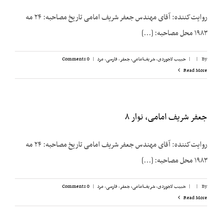
روایت‌کننده: آقای مهندس جعفر شریف امامی تاریخ مصاحبه: ۲۴ مه
۱۹۸۳ محل مصاحبه: [...]
By
|
|
حبیب لاجوردی
,
شریف‌امامی، جعفر
,
فارسی
,
مرد
|
0 Comments
Read More
جعفر شریف امامی، نوار ۸
روایت‌کننده: آقای مهندس جعفر شریف امامی تاریخ مصاحبه: ۲۴ مه
۱۹۸۳ محل مصاحبه: [...]
By
|
|
حبیب لاجوردی
,
شریف‌امامی، جعفر
,
فارسی
,
مرد
|
0 Comments
Read More