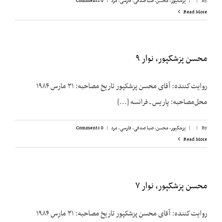
By
|
|
پزشکپور،‌ محسن
,
ضیا صدقی
,
فارسی
,
مرد
|
0 Comments
Read More
محسن پزشکپور، نوار ۹
روایت‌کننده: آقای محسن پزشک‎پور تاریخ مصاحبه: ۳۱ مارس ۱۹۸۴
محل‌مصاحبه: پاریس ـ فرانسه [...]
By
|
|
پزشکپور،‌ محسن
,
ضیا صدقی
,
فارسی
,
مرد
|
0 Comments
Read More
محسن پزشکپور، نوار ۷
روایت‌کننده: آقای محسن پزشک‎پور تاریخ مصاحبه: ۳۱ مارس ۱۹۸۴