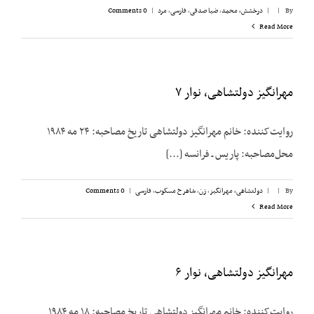
By
|
|
درخشش،‌ محمد
,
ضیا صدقی
,
فارسی
,
مرد
|
0 Comments
Read More
مهرانگیز دولتشاهی، نوار ۷
روایت‌کننده: خانم مهرانگیز دولتشاهی تاریخ مصاحبه: ۲۴ مه ۱۹۸۴
محل‌مصاحبه: پاریس ـ فرانسه [...]
By
|
|
دولتشاهی، مهرانگیز
,
زن
,
شاهرخ مسکوب
,
فارسی
|
0 Comments
Read More
مهرانگیز دولتشاهی، نوار ۶
روایت‌کننده: خانم مهرانگیز دولتشاهی تاریخ مصاحبه: ۱۸ مه ۱۹۸۴