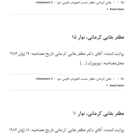
By
|
|
بقایی کرمانی، مظفر
,
حبیب لاجوردی
,
فارسی
,
مرد
|
0 Comments
Read More
مظفر بقایی کرمانی، نوار ۱۵
روایت‌کننده: آقای دکتر مظفر بقایی کرمانی تاریخ مصاحبه: ۱۹ ژوئن ۱۹۸۶
محل‌مصاحبه: نیویورک [...]
By
|
|
بقایی کرمانی، مظفر
,
حبیب لاجوردی
,
فارسی
,
مرد
|
0 Comments
Read More
مظفر بقایی کرمانی، نوار ۱۰
روایت‌کننده: آقای دکتر مظفر بقایی کرمانی تاریخ مصاحبه: ۱۸ ژوئن ۱۹۸۶