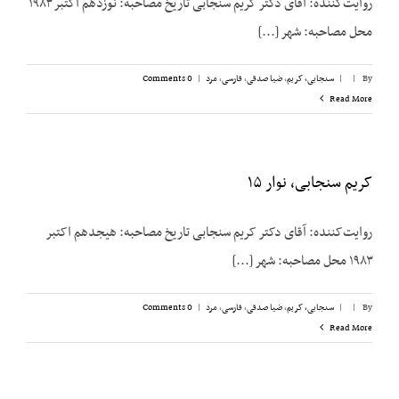
روایت‌‌کننده: آقای دکتر کریم سنجابی تاریخ مصاحبه: نوزدهم اکتبر ۱۹۸۳
محل مصاحبه: شهر [...]
By
|
|
سنجابی، کریم
,
ضیا صدقی
,
فارسی
,
مرد
|
0 Comments
Read More
کریم سنجابی، نوار ۱۵
روایت‌‌کننده: آقای دکتر کریم سنجابی تاریخ مصاحبه: هیجدهم اکتبر
۱۹۸۳ محل مصاحبه: شهر [...]
By
|
|
سنجابی، کریم
,
ضیا صدقی
,
فارسی
,
مرد
|
0 Comments
Read More