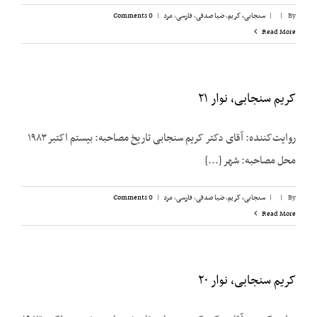
By
|
|
سنجابی، کریم
,
ضیا صدقی
,
فارسی
,
مرد
|
0 Comments
Read More
کریم سنجابی، نوار ۲۱
روایت‌‌کننده: آقای دکتر کریم سنجابی تاریخ مصاحبه: بیستم اکتبر ۱۹۸۳
محل مصاحبه: شهر [...]
By
|
|
سنجابی، کریم
,
ضیا صدقی
,
فارسی
,
مرد
|
0 Comments
Read More
کریم سنجابی، نوار ۲۰