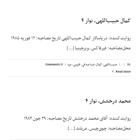
کمال حبیب‌اللهی، نوار ۴
روایت‌کننده: دریاسالار کمال حبیب‌اللهی تاریخ مصاحبه: ۱۲ فوریه ۱۹۸۵
محل‌مصاحبه: فیرفاکس ـ ویرجینیا [...]
By
|
|
حبیب‌اللهی، کمال
,
ضیا صدقی
,
فارسی
,
مرد
|
0 Comments
Read More
محمد درخشش، نوار ۴
روایت‌کننده: آقای محمد درخشش تاریخ مصاحبه: ۲۹ جون ۱۹۸۳
محل‌مصاحبه: چوی‌چیس ـ مریلند [...]