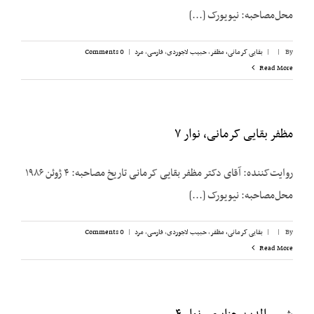
محل‌مصاحبه: نیویورک [...]
By
|
|
بقایی کرمانی، مظفر
,
حبیب لاجوردی
,
فارسی
,
مرد
|
0 Comments
Read More
مظفر بقایی کرمانی، نوار ۷
روایت‌کننده: آقای دکتر مظفر بقایی کرمانی تاریخ مصاحبه: ۴ ژوئن ۱۹۸۶
محل‌مصاحبه: نیویورک [...]
By
|
|
بقایی کرمانی، مظفر
,
حبیب لاجوردی
,
فارسی
,
مرد
|
0 Comments
Read More