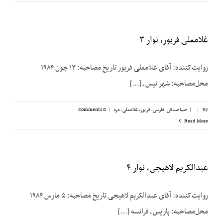
غلامعلی فریور، نوار ۳
روایت‌کننده: آقای غلامعلی فریور تاریخ مصاحبه: ۱۳ جون ۱۹۸۴
محل‌مصاحبه: شهر نیس ـ [...]
By
|
|
ضیا صدقی
,
فارسی
,
فریور، غلامعلی
,
مرد
|
0 Comments
Read More
عبدالکریم لاهیجی، نوار ۴
روایت‌کننده: آقای عبدالکریم لاهیجی تاریخ مصاحبه: ۵ مارس ۱۹۸۴
محل‌مصاحبه: پاریس ـ فرانسه [...]