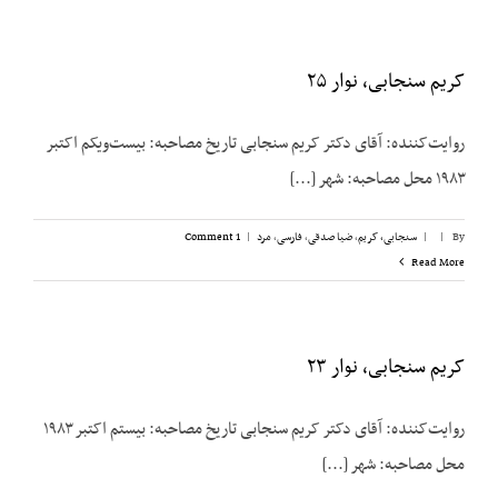
کریم سنجابی، نوار ۲۵
روایت‌‌کننده: آقای دکتر کریم سنجابی تاریخ مصاحبه: بیست‌‌ویکم اکتبر
۱۹۸۳ محل مصاحبه: شهر [...]
By
|
|
سنجابی، کریم
,
ضیا صدقی
,
فارسی
,
مرد
|
1 Comment
Read More
کریم سنجابی، نوار ۲۳
روایت‌‌کننده: آقای دکتر کریم سنجابی تاریخ مصاحبه: بیستم اکتبر ۱۹۸۳
محل مصاحبه: شهر [...]