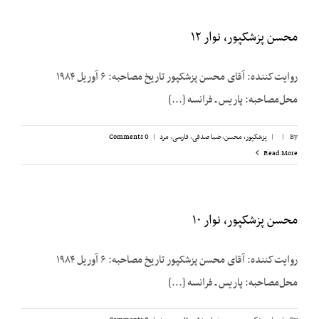
محسن پزشکپور، نوار ۱۲
روایت‌کننده: آقای محسن پزشک‎پور تاریخ مصاحبه: ۶ آوریل ۱۹۸۴
محل‌مصاحبه: پاریس ـ فرانسه [...]
By
|
|
پزشکپور،‌ محسن
,
ضیا صدقی
,
فارسی
,
مرد
|
0 Comments
Read More
محسن پزشکپور، نوار ۱۰
روایت‌کننده: آقای محسن پزشک‎پور تاریخ مصاحبه: ۶ آوریل ۱۹۸۴
محل‌مصاحبه: پاریس ـ فرانسه [...]