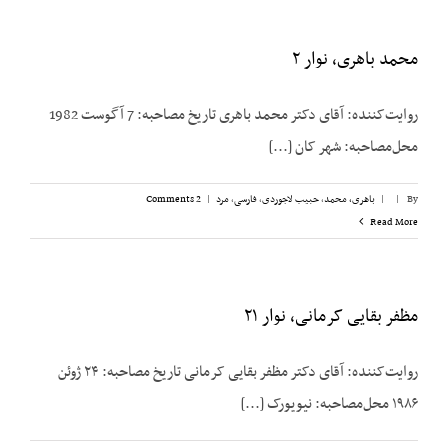
محمد باهری، نوار ۲
روایت‌کننده: آقای دکتر محمد باهری تاریخ مصاحبه: 7 آگوست 1982
محل‌مصاحبه: شهر کان [...]
By
|
|
باهری، محمد
,
حبیب لاجوردی
,
فارسی
,
مرد
|
2 Comments
Read More
مظفر بقایی کرمانی، نوار ۲۱
روایت‌کننده: آقای دکتر مظفر بقایی کرمانی تاریخ مصاحبه: ۲۴ ژوئن
۱۹۸۶ محل‌مصاحبه: نیویورک [...]