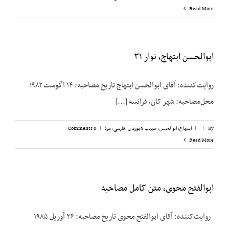
Read More
ابوالحسن ابتهاج، نوار ۳۱
روایت‌کننده: آقای ابوالحسن ابتهاج تاریخ مصاحبه: ۱۴ اگوست ۱۹۸۲
محل‌مصاحبه: شهر کان، فرانسه [...]
By
|
|
ابتهاج، ابوالحسن
,
حبیب لاجوردی
,
فارسی
,
مرد
|
0 Comments
Read More
ابوالفتح محوی، متن کامل مصاحبه
روایت‌کننده: آقای ابوالفتح محوی تاریخ مصاحبه: ۲۶ آوریل ۱۹۸۵