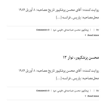
روایت‌کننده: آقای محسن پزشک‎پور تاریخ مصاحبه: ۸ آوریل ۱۹۸۴
محل‌مصاحبه: پاریس ـ فرانسه [...]
By
|
|
پزشکپور،‌ محسن
,
ضیا صدقی
,
فارسی
,
مرد
|
0 Comments
Read More
محسن پزشکپور، نوار ۱۳
روایت‌کننده: آقای محسن پزشک‎پور تاریخ مصاحبه: ۸ آوریل ۱۹۸۴
محل‌مصاحبه: پاریس ـ فرانسه [...]
By
|
|
پزشکپور،‌ محسن
,
ضیا صدقی
,
فارسی
,
مرد
|
0 Comments
Read More