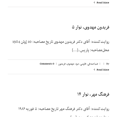
Read More
فریدون مهدوی، نوار ۵
روایت‌کننده: آقای دکتر فریدون مهدوی تاریخ مصاحبه: 10 ژوئن 1984
محل‌مصاحبه: پاریس ـ [...]
By
|
|
ضیا صدقی
,
فارسی
,
مرد
,
مهدوی، فریدون
|
0 Comments
Read More
فرهنگ مهر، نوار ۱۴
روایت‌کننده: آقای دکتر فرهنگ مهر تاریخ مصاحبه: ۵ فوریه ۱۹۸۶