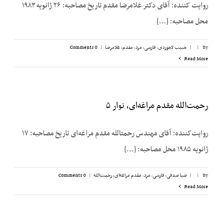
روایت کننده: آقای دکتر غلامرضا مقدم تاریخ مصاحبه: ۲۶ ژانویه ۱۹۸۳
محل مصاحبه: [...]
By
|
|
حبیب لاجوردی
,
فارسی
,
مرد
,
مقدم، غلامرضا
|
0 Comments
Read More
رحمت‌الله مقدم مراغه‌ای، نوار ۵
روایت‌کننده: آقای مهندس رحمت‏الله مقدم مراغه‌ای تاریخ مصاحبه: ۱۷
ژانویه ۱۹۸۵ محل مصاحبه: [...]
By
|
|
ضیا صدقی
,
فارسی
,
مرد
,
مقدم مراغه‌ای، رحمت‌الله
|
0 Comments
Read More